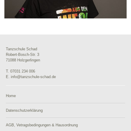
Tanzschule Schad
Robert-Bosch-Str. 3
71088 Holzgerlingen
T. 07031 234 006
E. info@tanzschule-schad.de
Home
Datenschutzerklärung
AGB, Vetragsbedingungen & Hausordnung