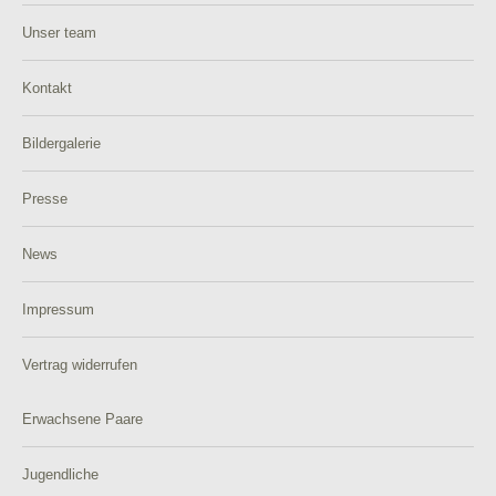
Unser team
Kontakt
Bildergalerie
Presse
News
Impressum
Vertrag widerrufen
Erwachsene Paare
Jugendliche