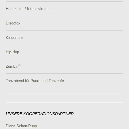
Hochzeits- / Intensivkurse
Discofox
Kindertanz
Hip-Hop
®
Zumba
Tanzabend für Paare und Tanzcafe
UNSERE KOOPERATIONSPARTNER
Diana Schon-Rupp