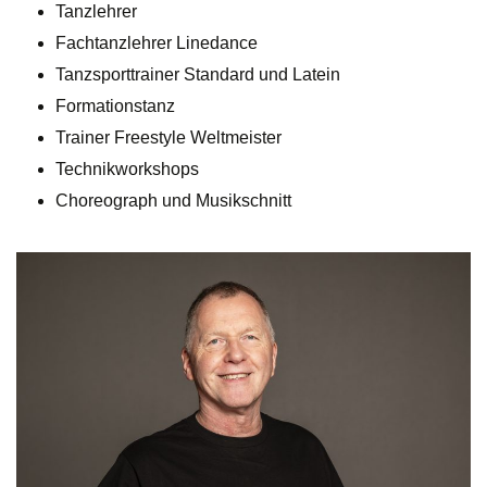
Tanzlehrer
Fachtanzlehrer Linedance
Tanzsporttrainer Standard und Latein
Formationstanz
Trainer Freestyle Weltmeister
Technikworkshops
Choreograph und Musikschnitt