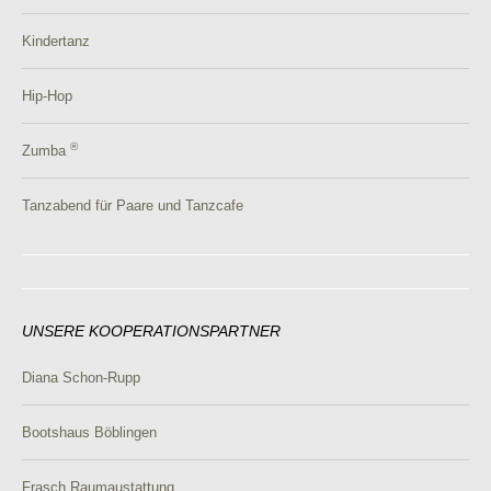
Kindertanz
Hip-Hop
®
Zumba
Tanzabend für Paare und Tanzcafe
UNSERE KOOPERATIONSPARTNER
Diana Schon-Rupp
Bootshaus Böblingen
Frasch Raumaustattung