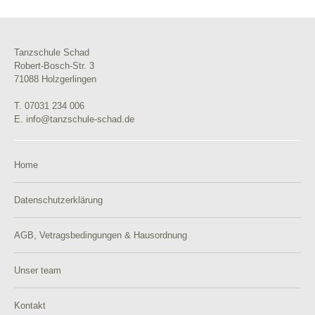
Tanzschule Schad
Robert-Bosch-Str. 3
71088 Holzgerlingen
T. 07031 234 006
E. info@tanzschule-schad.de
Home
Datenschutzerklärung
AGB, Vetragsbedingungen & Hausordnung
Unser team
Kontakt