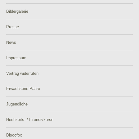
Bildergalerie
Presse
News
Impressum
Vertrag widerrufen
Erwachsene Paare
Jugendliche
Hochzeits- / Intensivkurse
Discofox