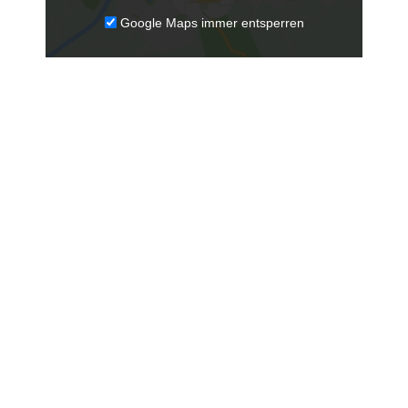
Google Maps immer entsperren