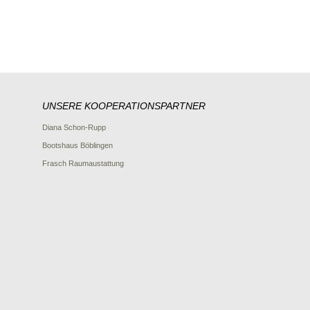
UNSERE KOOPERATIONSPARTNER
Diana Schon-Rupp
Bootshaus Böblingen
Frasch Raumaustattung