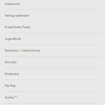
Impressum
Vertrag widerrufen
Erwachsene Paare
Jugendliche
Hochzeits- / Intensivkurse
Discofox
Kindertanz
Hip-Hop
®
Zumba