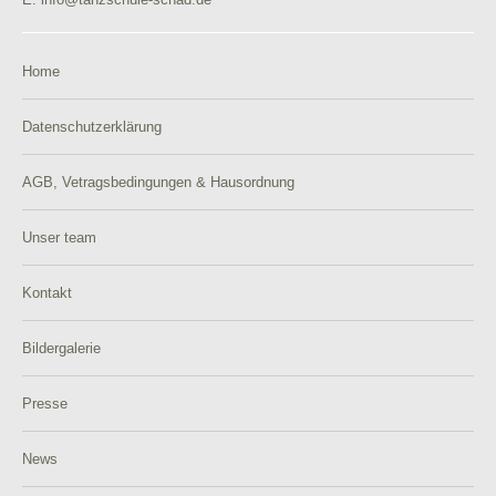
Home
Datenschutzerklärung
AGB, Vetragsbedingungen & Hausordnung
Unser team
Kontakt
Bildergalerie
Presse
News