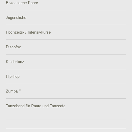
Erwachsene Paare
Jugendliche
Hochzeits- / Intensivkurse
Discofox
Kindertanz
Hip-Hop
®
Zumba
Tanzabend für Paare und Tanzcafe