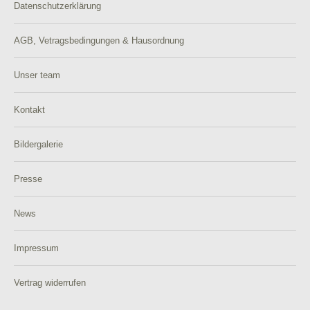
Datenschutzerklärung
AGB, Vetragsbedingungen & Hausordnung
Unser team
Kontakt
Bildergalerie
Presse
News
Impressum
Vertrag widerrufen