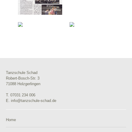
Tanzschule Schad
Robert-Bosch-Str. 3
71088 Holzgerlingen
T. 07031 234 006
E. info@tanzschule-schad.de
Home