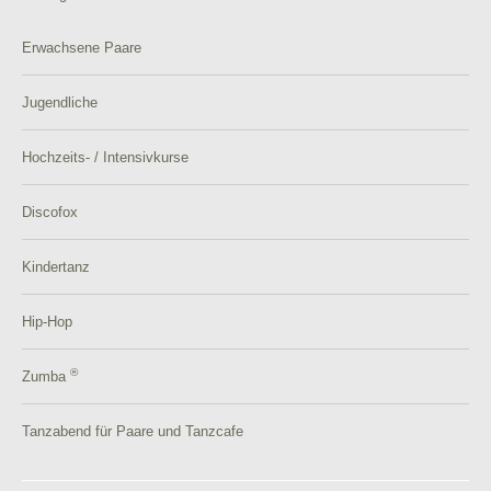
Erwachsene Paare
Jugendliche
Hochzeits- / Intensivkurse
Discofox
Kindertanz
Hip-Hop
®
Zumba
Tanzabend für Paare und Tanzcafe