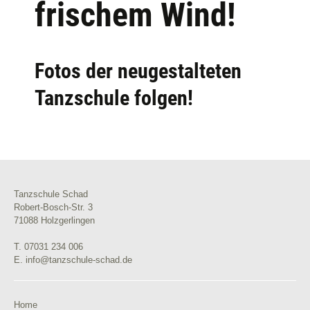
frischem Wind!
Fotos der neugestalteten
Tanzschule folgen!
Tanzschule Schad
Robert-Bosch-Str. 3
71088 Holzgerlingen
T. 07031 234 006
E. info@tanzschule-schad.de
Home