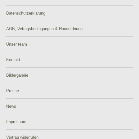
Datenschutzerklärung
AGB, Vetragsbedingungen & Hausordnung
Unser team
Kontakt
Bildergalerie
Presse
News
Impressum
Vertrag widerrufen