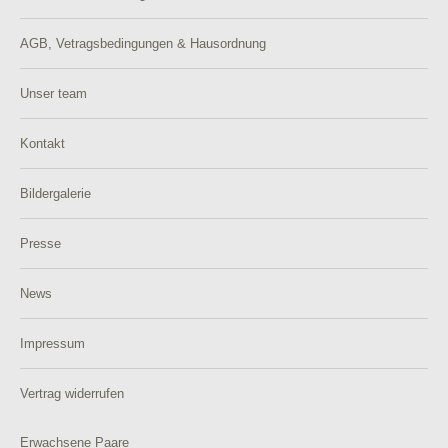
AGB, Vetragsbedingungen & Hausordnung
Unser team
Kontakt
Bildergalerie
Presse
News
Impressum
Vertrag widerrufen
Erwachsene Paare