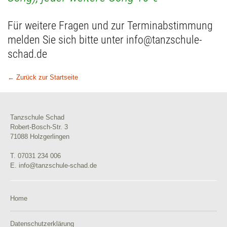
Für weitere Fragen und zur Terminabstimmung
melden Sie sich bitte unter info@tanzschule-
schad.de
← Zurück zur Startseite
Tanzschule Schad
Robert-Bosch-Str. 3
71088 Holzgerlingen
T. 07031 234 006
E. info@tanzschule-schad.de
Home
Datenschutzerklärung