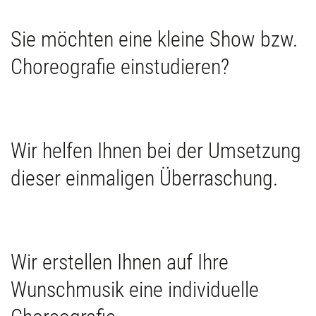
Sie möchten eine kleine Show bzw.
Choreografie einstudieren?
Wir helfen Ihnen bei der Umsetzung
dieser einmaligen Überraschung.
Wir erstellen Ihnen auf Ihre
Wunschmusik eine individuelle