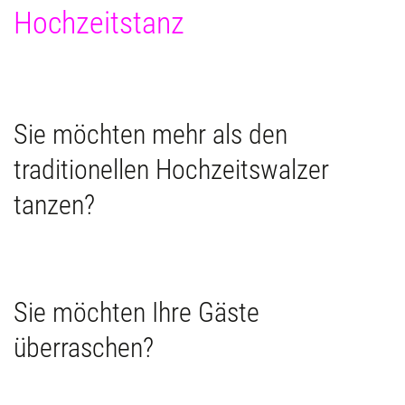
Hochzeitstanz
Sie möchten mehr als den
traditionellen Hochzeitswalzer
tanzen?
Sie möchten Ihre Gäste
überraschen?