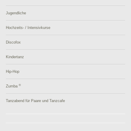
Jugendliche
Hochzeits- / Intensivkurse
Discofox
Kindertanz
Hip-Hop
®
Zumba
Tanzabend für Paare und Tanzcafe