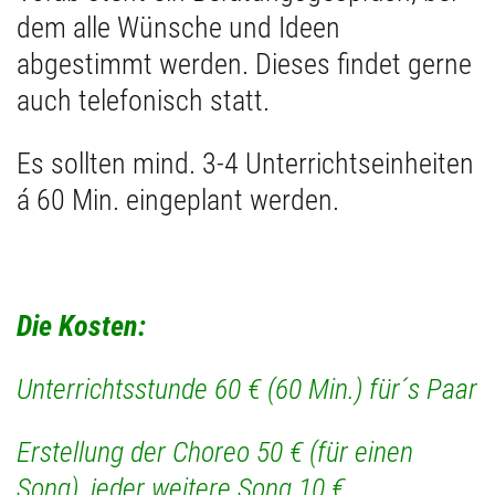
dem alle Wünsche und Ideen
abgestimmt werden. Dieses findet gerne
auch telefonisch statt.
Es sollten mind. 3-4 Unterrichtseinheiten
á 60 Min. eingeplant werden.
Die Kosten:
Unterrichtsstunde 60 € (60 Min.) für´s Paar
Erstellung der Choreo 50 € (für einen
Song), jeder weitere Song 10 €