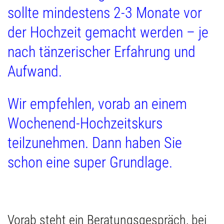
sollte mindestens 2-3 Monate vor
der Hochzeit gemacht werden – je
nach tänzerischer Erfahrung und
Aufwand.
Wir empfehlen, vorab an einem
Wochenend-Hochzeitskurs
teilzunehmen. Dann haben Sie
schon eine super Grundlage.
Vorab steht ein Beratungsgespräch, bei