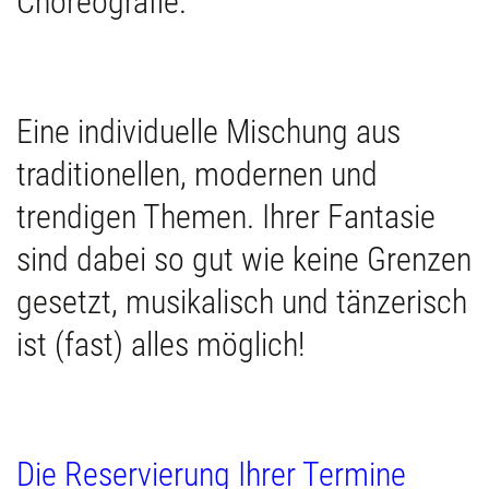
Choreografie.
Eine individuelle Mischung aus
traditionellen, modernen und
trendigen Themen. Ihrer Fantasie
sind dabei so gut wie keine Grenzen
gesetzt, musikalisch und tänzerisch
ist (fast) alles möglich!
Die Reservierung Ihrer Termine