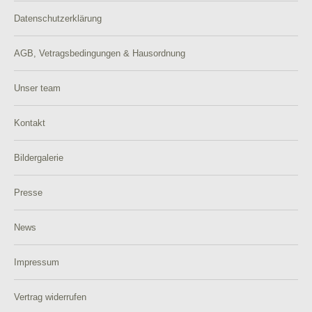
Datenschutzerklärung
AGB, Vetragsbedingungen & Hausordnung
Unser team
Kontakt
Bildergalerie
Presse
News
Impressum
Vertrag widerrufen