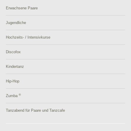
Erwachsene Paare
Jugendliche
Hochzeits- / Intensivkurse
Discofox
Kindertanz
Hip-Hop
®
Zumba
Tanzabend für Paare und Tanzcafe