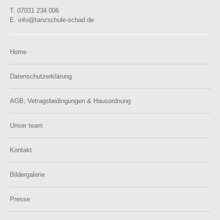
T. 07031 234 006
E. info@tanzschule-schad.de
Home
Datenschutzerklärung
AGB, Vetragsbedingungen & Hausordnung
Unser team
Kontakt
Bildergalerie
Presse