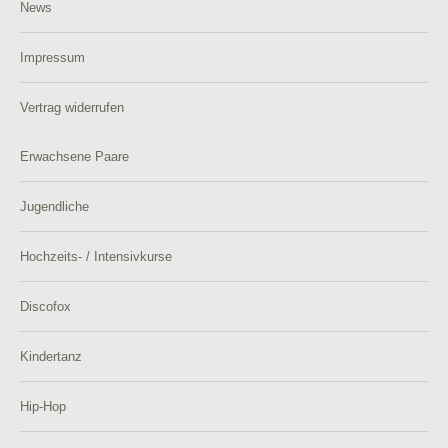
News
Impressum
Vertrag widerrufen
Erwachsene Paare
Jugendliche
Hochzeits- / Intensivkurse
Discofox
Kindertanz
Hip-Hop