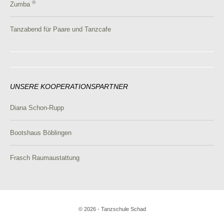
®
Zumba
Tanzabend für Paare und Tanzcafe
UNSERE KOOPERATIONSPARTNER
Diana Schon-Rupp
Bootshaus Böblingen
Frasch Raumaustattung
© 2026 - Tanzschule Schad