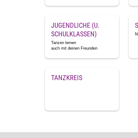
JUGENDLICHE (U.
SCHULKLASSEN)
N
Tanzen lernen
auch mit deinen Freunden
TANZKREIS