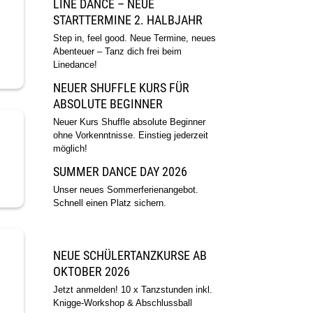
STARTTERMINE 2. HALBJAHR
Step in, feel good. Neue Termine, neues
Abenteuer – Tanz dich frei beim
Linedance!
NEUER SHUFFLE KURS FÜR
ABSOLUTE BEGINNER
Neuer Kurs Shuffle absolute Beginner
ohne Vorkenntnisse. Einstieg jederzeit
möglich!
SUMMER DANCE DAY 2026
Unser neues Sommerferienangebot.
Schnell einen Platz sichern.
NEUE SCHÜLERTANZKURSE AB
OKTOBER 2026
Jetzt anmelden! 10 x Tanzstunden inkl.
Knigge-Workshop & Abschlussball