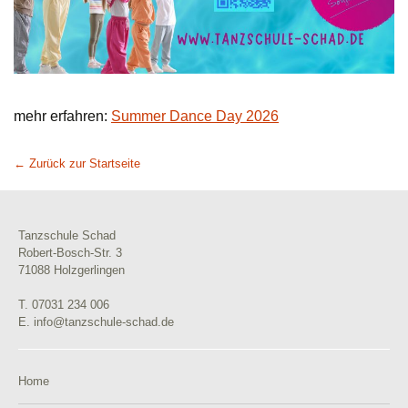
mehr erfahren:
Summer Dance Day 2026
← Zurück zur Startseite
Tanzschule Schad
Robert-Bosch-Str. 3
71088 Holzgerlingen
T. 07031 234 006
E. info@tanzschule-schad.de
Home