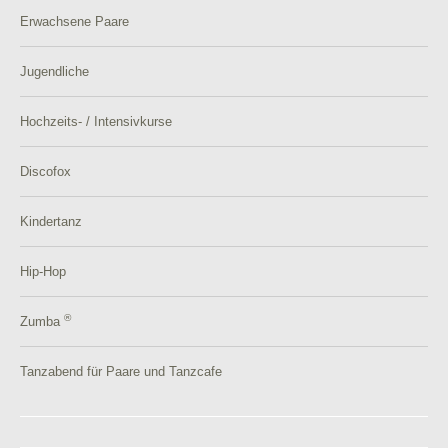
Erwachsene Paare
Jugendliche
Hochzeits- / Intensivkurse
Discofox
Kindertanz
Hip-Hop
®
Zumba
Tanzabend für Paare und Tanzcafe