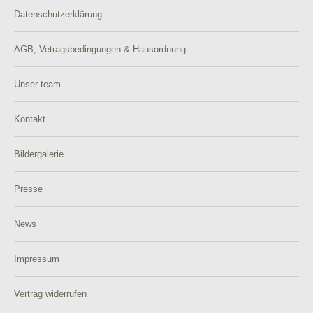
Datenschutzerklärung
AGB, Vetragsbedingungen & Hausordnung
Unser team
Kontakt
Bildergalerie
Presse
News
Impressum
Vertrag widerrufen