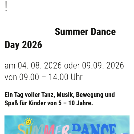
!
Summer Dance
Day 2026
am 04. 08. 2026 oder 09.09. 2026
von 09.00 – 14.00 Uhr
Ein Tag voller Tanz, Musik, Bewegung und
Spaß für Kinder von 5 – 10 Jahre.