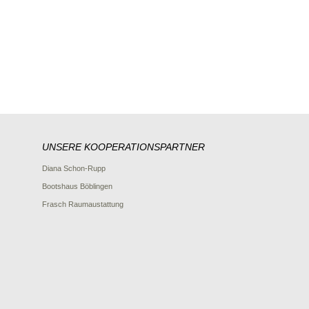
UNSERE KOOPERATIONSPARTNER
Diana Schon-Rupp
Bootshaus Böblingen
Frasch Raumaustattung