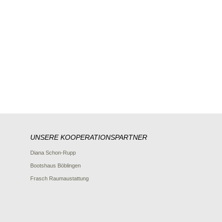
UNSERE KOOPERATIONSPARTNER
Diana Schon-Rupp
Bootshaus Böblingen
Frasch Raumaustattung