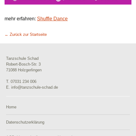
mehr erfahren:
Shuffle Dance
← Zurück zur Startseite
Tanzschule Schad
Robert-Bosch-Str. 3
71088 Holzgerlingen
T. 07031 234 006
E. info@tanzschule-schad.de
Home
Datenschutzerklärung