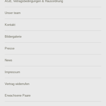
AGB, Vetragsbedingungen & Hausordnung
Unser team
Kontakt
Bildergalerie
Presse
News
Impressum
Vertrag widerrufen
Erwachsene Paare