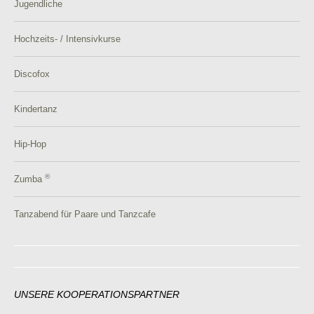
Jugendliche
Hochzeits- / Intensivkurse
Discofox
Kindertanz
Hip-Hop
®
Zumba
Tanzabend für Paare und Tanzcafe
UNSERE KOOPERATIONSPARTNER