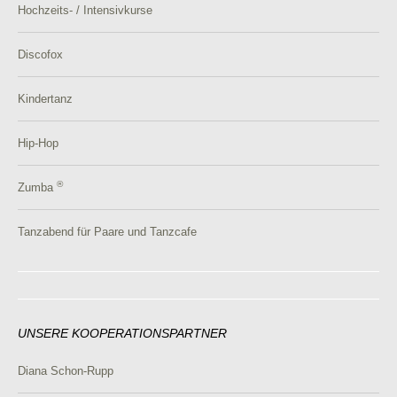
Hochzeits- / Intensivkurse
Discofox
Kindertanz
Hip-Hop
®
Zumba
Tanzabend für Paare und Tanzcafe
UNSERE KOOPERATIONSPARTNER
Diana Schon-Rupp