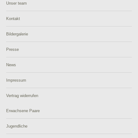
Unser team
Kontakt
Bildergalerie
Presse
News
Impressum
Vertrag widerrufen
Erwachsene Paare
Jugendliche