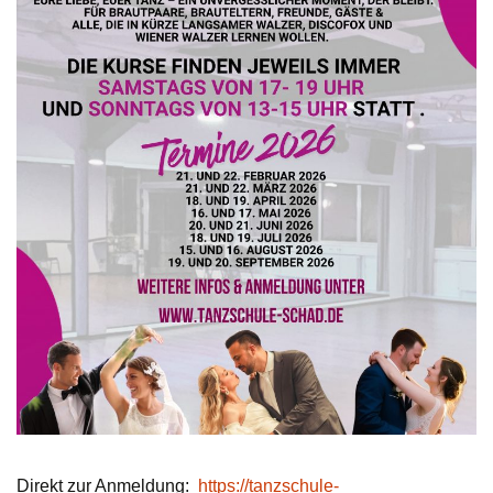
Direkt zur Anmeldung:
https://tanzschule-