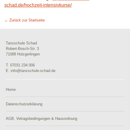
schad.de/hochzeit-intensivkurse/
← Zurück zur Startseite
Tanzschule Schad
Robert-Bosch-Str. 3
71088 Holzgerlingen
T. 07031 234 006
E. info@tanzschule-schad.de
Home
Datenschutzerklärung
AGB, Vetragsbedingungen & Hausordnung