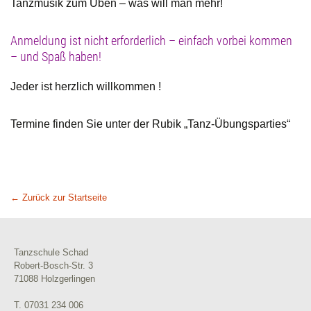
Tanzmusik zum Üben – was will man mehr!
Anmeldung ist nicht erforderlich – einfach vorbei kommen
– und Spaß haben!
Jeder ist herzlich willkommen !
Termine finden Sie unter der Rubik „Tanz-Übungsparties“
← Zurück zur Startseite
Tanzschule Schad
Robert-Bosch-Str. 3
71088 Holzgerlingen
T. 07031 234 006