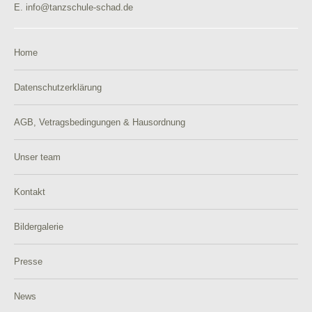
E. info@tanzschule-schad.de
Home
Datenschutzerklärung
AGB, Vetragsbedingungen & Hausordnung
Unser team
Kontakt
Bildergalerie
Presse
News