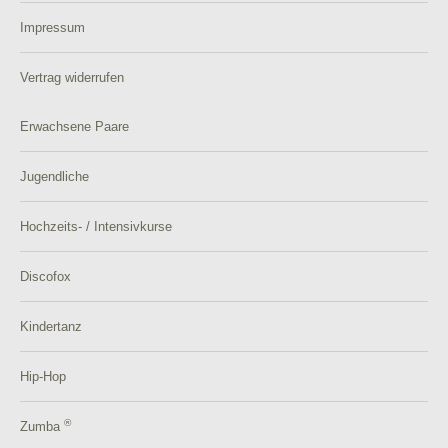
Impressum
Vertrag widerrufen
Erwachsene Paare
Jugendliche
Hochzeits- / Intensivkurse
Discofox
Kindertanz
Hip-Hop
®
Zumba