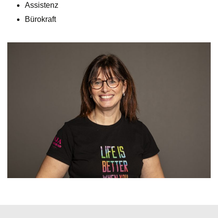
Assistenz
Bürokraft