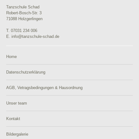
Tanzschule Schad
Robert-Bosch-Str. 3
71088 Holzgerlingen
T. 07031 234 006
E. info@tanzschule-schad.de
Home
Datenschutzerklärung
AGB, Vetragsbedingungen & Hausordnung
Unser team
Kontakt
Bildergalerie