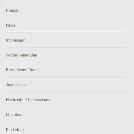
Presse
News
Impressum
Vertrag widerrufen
Erwachsene Paare
Jugendliche
Hochzeits- / Intensivkurse
Discofox
Kindertanz