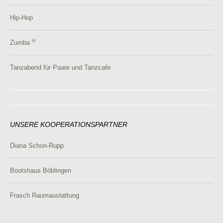
Hip-Hop
®
Zumba
Tanzabend für Paare und Tanzcafe
UNSERE KOOPERATIONSPARTNER
Diana Schon-Rupp
Bootshaus Böblingen
Frasch Raumaustattung